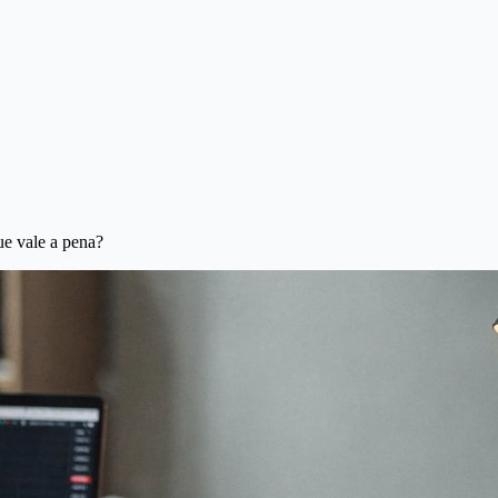
ue vale a pena?