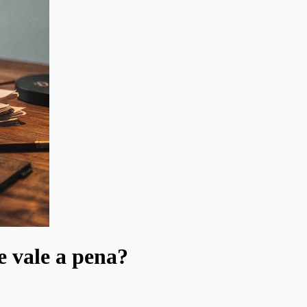
e vale a pena?