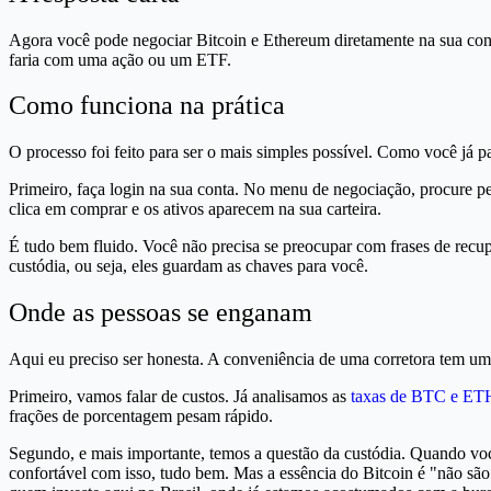
Agora você pode negociar Bitcoin e Ethereum diretamente na sua cont
faria com uma ação ou um ETF.
Como funciona na prática
O processo foi feito para ser o mais simples possível. Como você 
Primeiro, faça login na sua conta. No menu de negociação, procure p
clica em comprar e os ativos aparecem na sua carteira.
É tudo bem fluido. Você não precisa se preocupar com frases de recup
custódia, ou seja, eles guardam as chaves para você.
Onde as pessoas se enganam
Aqui eu preciso ser honesta. A conveniência de uma corretora tem um 
Primeiro, vamos falar de custos. Já analisamos as
taxas de BTC e ET
frações de porcentagem pesam rápido.
Segundo, e mais importante, temos a questão da custódia. Quando voc
confortável com isso, tudo bem. Mas a essência do Bitcoin é "não são