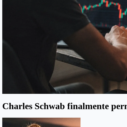
Charles Schwab finalmente permi