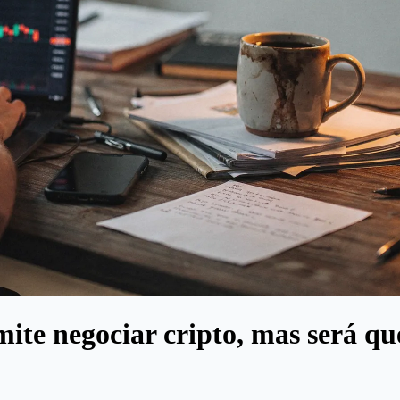
te negociar cripto, mas será qu