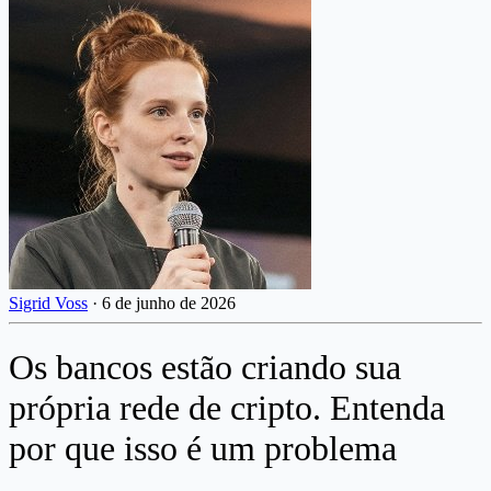
Sigrid Voss
·
6 de junho de 2026
Os bancos estão criando sua
própria rede de cripto. Entenda
por que isso é um problema