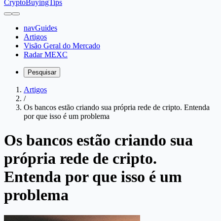
CryptoBuyingTips
navGuides
Artigos
Visão Geral do Mercado
Radar MEXC
Pesquisar
Artigos
/
Os bancos estão criando sua própria rede de cripto. Entenda
por que isso é um problema
Os bancos estão criando sua
própria rede de cripto.
Entenda por que isso é um
problema