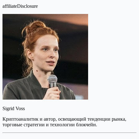
affiliateDisclosure
Sigrid Voss
Криптоаналитик и автор, освещающий тенденции рынка,
торговые стратегии и технологии блокчейн.