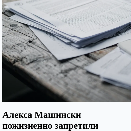
Алекса Машински
пожизненно запретили