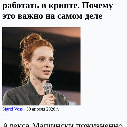
работать в крипте. Почему
это важно на самом деле
Sigrid Voss
·
30 апреля 2026 г.
Алекса Машински пожизненно