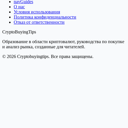
navGuides
О нас
Условия использования
Политика конфиденциальности
Отказ от ответственности
CryptoBuyingTips
Образование в области криптовалют, руководства по покупке
и анализ рынка, созданные для читателей.
© 2026 Cryptobuyingtips. Все права защищены.