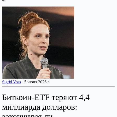
Sigrid Voss
·
5 июня 2026 г.
Биткоин-ETF теряют 4,4
миллиарда долларов:
закончился ли