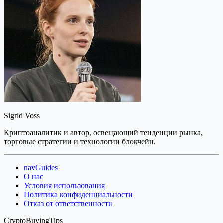
Sigrid Voss
Криптоаналитик и автор, освещающий тенденции рынка,
торговые стратегии и технологии блокчейн.
navGuides
О нас
Условия использования
Политика конфиденциальности
Отказ от ответственности
CryptoBuyingTips