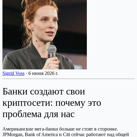
Sigrid Voss
·
6 июня 2026 г.
Банки создают свои
криптосети: почему это
проблема для нас
Американские мега-банки больше не стоят в сторонке.
JPMorgan, Bank of America и Citi сейчас работают над общей