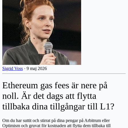
Sigrid Voss
·
9 maj 2026
Ethereum gas fees är nere på
noll. Är det dags att flytta
tillbaka dina tillgångar till L1?
Om du har suttit och stirrat på dina pengar på Arbitrum eller
Optimism och gruvat för kostnaden att flytta dem tillbaka till