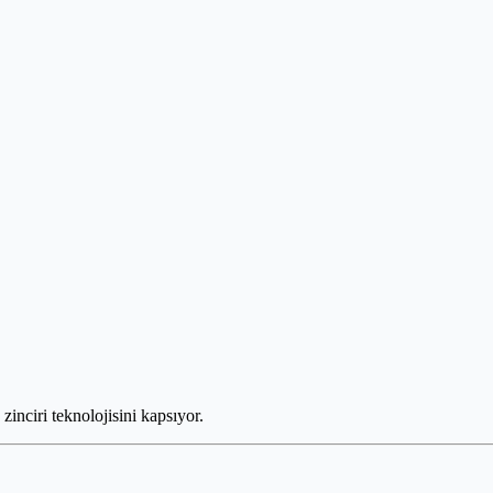
k zinciri teknolojisini kapsıyor.