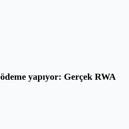
le ödeme yapıyor: Gerçek RWA