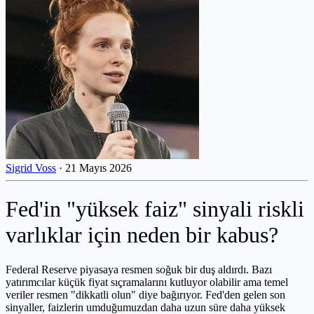
Sigrid Voss
·
21 Mayıs 2026
Fed'in "yüksek faiz" sinyali riskli
varlıklar için neden bir kabus?
Federal Reserve piyasaya resmen soğuk bir duş aldırdı. Bazı
yatırımcılar küçük fiyat sıçramalarını kutluyor olabilir ama temel
veriler resmen "dikkatli olun" diye bağırıyor. Fed'den gelen son
sinyaller, faizlerin umduğumuzdan daha uzun süre daha yüksek