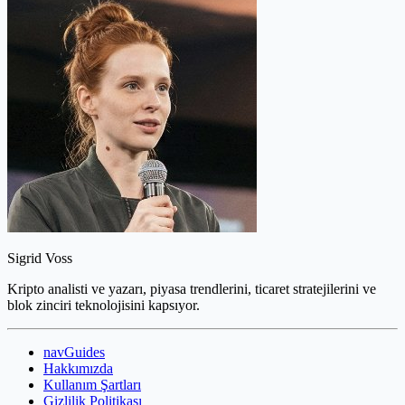
Sigrid Voss
Kripto analisti ve yazarı, piyasa trendlerini, ticaret stratejilerini ve
blok zinciri teknolojisini kapsıyor.
navGuides
Hakkımızda
Kullanım Şartları
Gizlilik Politikası