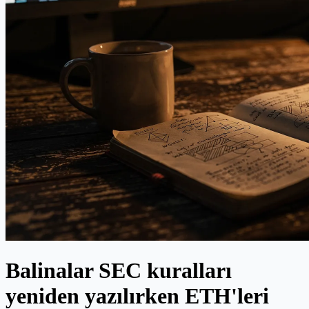
Balinalar SEC kuralları
yeniden yazılırken ETH'leri