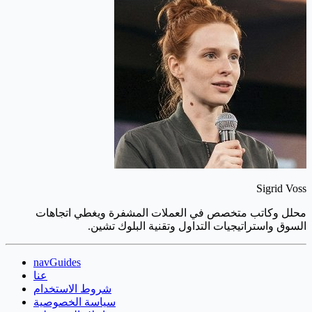
Sigrid Voss
محلل وكاتب متخصص في العملات المشفرة ويغطي اتجاهات
السوق واستراتيجيات التداول وتقنية البلوك تشين.
navGuides
عنا
شروط الاستخدام
سياسة الخصوصية