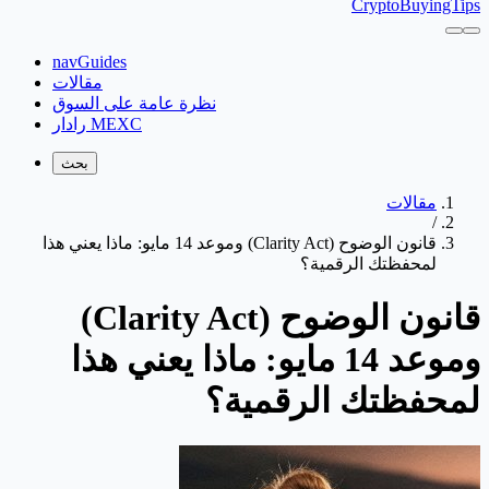
CryptoBuyingTips
navGuides
مقالات
نظرة عامة على السوق
رادار MEXC
بحث
مقالات
/
قانون الوضوح (Clarity Act) وموعد 14 مايو: ماذا يعني هذا
لمحفظتك الرقمية؟
قانون الوضوح (Clarity Act)
وموعد 14 مايو: ماذا يعني هذا
لمحفظتك الرقمية؟