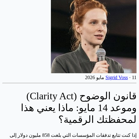
11 مايو 2026
·
Sigrid Voss
قانون الوضوح (Clarity Act)
وموعد 14 مايو: ماذا يعني هذا
لمحفظتك الرقمية؟
إذا كنت تتابع تدفقات المؤسسات التي بلغت 858 مليون دولار إلى