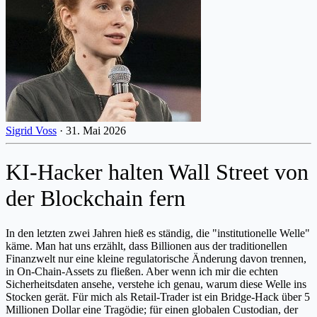
Sigrid Voss
·
31. Mai 2026
KI-Hacker halten Wall Street von
der Blockchain fern
In den letzten zwei Jahren hieß es ständig, die "institutionelle Welle"
käme. Man hat uns erzählt, dass Billionen aus der traditionellen
Finanzwelt nur eine kleine regulatorische Änderung davon trennen,
in On-Chain-Assets zu fließen. Aber wenn ich mir die echten
Sicherheitsdaten ansehe, verstehe ich genau, warum diese Welle ins
Stocken gerät. Für mich als Retail-Trader ist ein Bridge-Hack über 5
Millionen Dollar eine Tragödie; für einen globalen Custodian, der