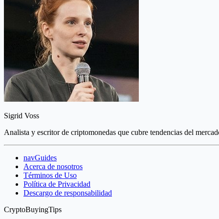
Sigrid Voss
Analista y escritor de criptomonedas que cubre tendencias del mercado
navGuides
Acerca de nosotros
Términos de Uso
Política de Privacidad
Descargo de responsabilidad
CryptoBuyingTips