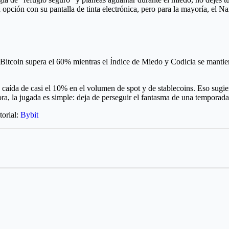
an opción con su pantalla de tinta electrónica, pero para la mayoría, el
Bitcoin supera el 60% mientras el Índice de Miedo y Codicia se mantien
caída de casi el 10% en el volumen de spot y de stablecoins. Eso sugie
ra, la jugada es simple: deja de perseguir el fantasma de una temporada
torial:
Bybit