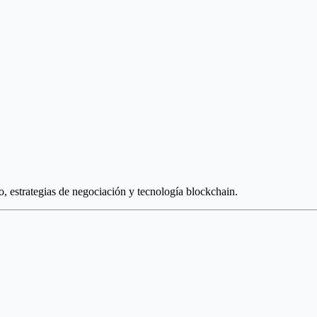
, estrategias de negociación y tecnología blockchain.