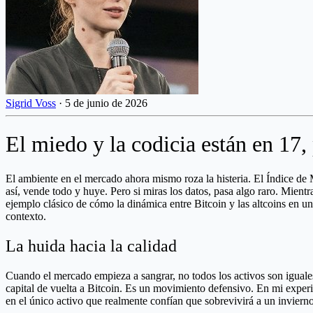
Sigrid Voss
·
5 de junio de 2026
El miedo y la codicia están en 17,
El ambiente en el mercado ahora mismo roza la histeria. El Índice de
así, vende todo y huye. Pero si miras los datos, pasa algo raro. Mient
ejemplo clásico de cómo la dinámica entre Bitcoin y las altcoins en u
contexto.
La huida hacia la calidad
Cuando el mercado empieza a sangrar, no todos los activos son iguale
capital de vuelta a Bitcoin. Es un movimiento defensivo. En mi experi
en el único activo que realmente confían que sobrevivirá a un invierno