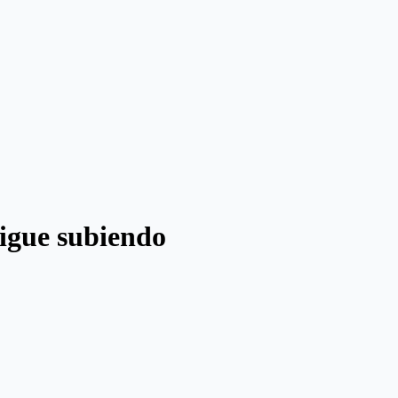
sigue subiendo