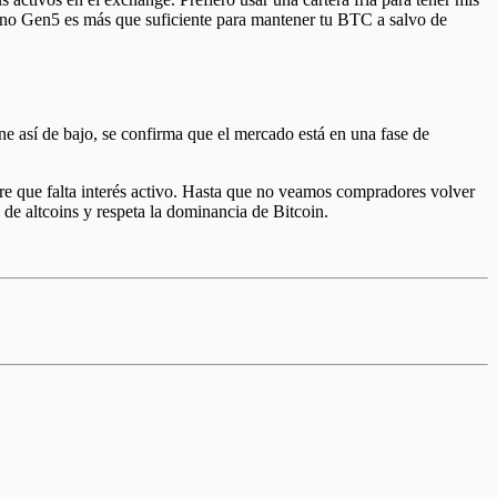
 Nano Gen5 es más que suficiente para mantener tu BTC a salvo de
e así de bajo, se confirma que el mercado está en una fase de
re que falta interés activo. Hasta que no veamos compradores volver
 de altcoins y respeta la dominancia de Bitcoin.