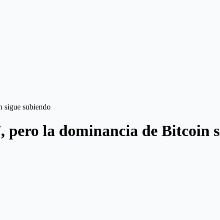
in sigue subiendo
7, pero la dominancia de Bitcoin 