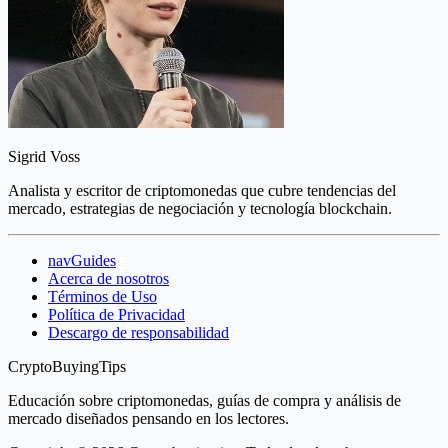
Sigrid Voss
Analista y escritor de criptomonedas que cubre tendencias del
mercado, estrategias de negociación y tecnología blockchain.
navGuides
Acerca de nosotros
Términos de Uso
Política de Privacidad
Descargo de responsabilidad
CryptoBuyingTips
Educación sobre criptomonedas, guías de compra y análisis de
mercado diseñados pensando en los lectores.