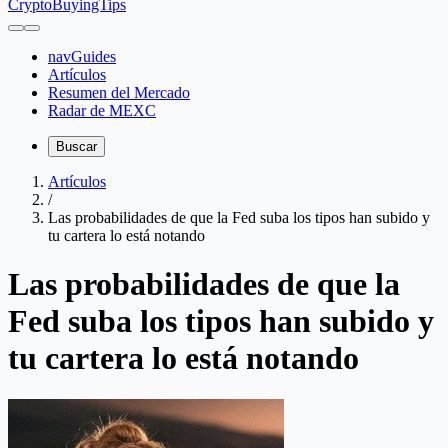
CryptoBuyingTips
navGuides
Artículos
Resumen del Mercado
Radar de MEXC
Buscar
Artículos
/
Las probabilidades de que la Fed suba los tipos han subido y
tu cartera lo está notando
Las probabilidades de que la
Fed suba los tipos han subido y
tu cartera lo está notando