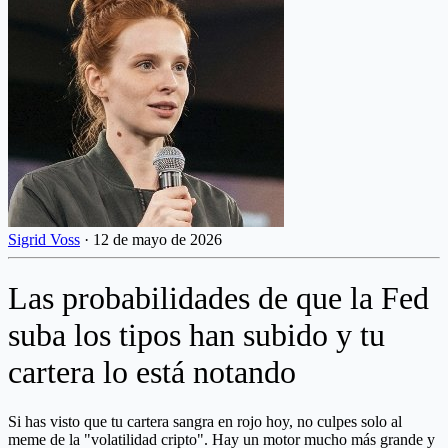
Sigrid Voss
·
12 de mayo de 2026
Las probabilidades de que la Fed
suba los tipos han subido y tu
cartera lo está notando
Si has visto que tu cartera sangra en rojo hoy, no culpes solo al
meme de la "volatilidad cripto". Hay un motor mucho más grande y