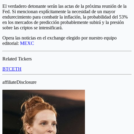
El verdadero detonante serán las actas de la próxima reunión de la
Fed. Si mencionan explícitamente la necesidad de un mayor
endurecimiento para combatir la inflación, la probabilidad del 53%
en los mercados de predicción probablemente subirá y la presión
sobre las criptos se intensificará.
Opera las noticias en el exchange elegido por nuestro equipo
editorial:
MEXC
Related Tickers
BTC
ETH
affiliateDisclosure