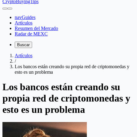
CryptoBuyingTips
navGuides
Artículos
Resumen del Mercado
Radar de MEXC
Buscar
Artículos
/
Los bancos están creando su propia red de criptomonedas y
esto es un problema
Los bancos están creando su
propia red de criptomonedas y
esto es un problema