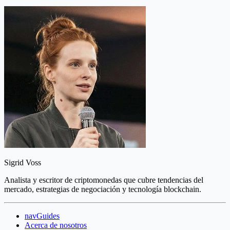
Sigrid Voss
Analista y escritor de criptomonedas que cubre tendencias del
mercado, estrategias de negociación y tecnología blockchain.
navGuides
Acerca de nosotros