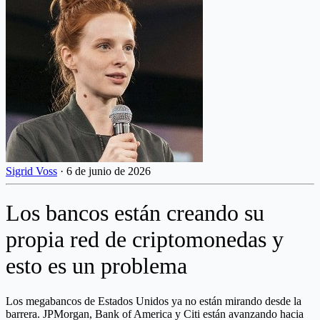
Sigrid Voss
·
6 de junio de 2026
Los bancos están creando su
propia red de criptomonedas y
esto es un problema
Los megabancos de Estados Unidos ya no están mirando desde la
barrera. JPMorgan, Bank of America y Citi están avanzando hacia