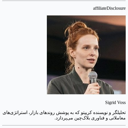
affiliateDisclosure
Sigrid Voss
تحلیلگر و نویسنده کریپتو که به پوشش روندهای بازار، استراتژی‌های
معاملاتی و فناوری بلاک‌چین می‌پردازد.