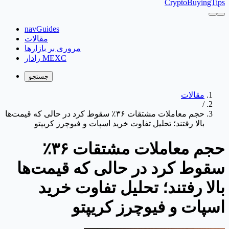
CryptoBuyingTips
navGuides
مقالات
مروری بر بازارها
رادار MEXC
جستجو
مقالات
/
حجم معاملات مشتقات ۳۶٪ سقوط کرد در حالی که قیمت‌ها
بالا رفتند؛ تحلیل تفاوت خرید اسپات و فیوچرز کریپتو
حجم معاملات مشتقات ۳۶٪
سقوط کرد در حالی که قیمت‌ها
بالا رفتند؛ تحلیل تفاوت خرید
اسپات و فیوچرز کریپتو