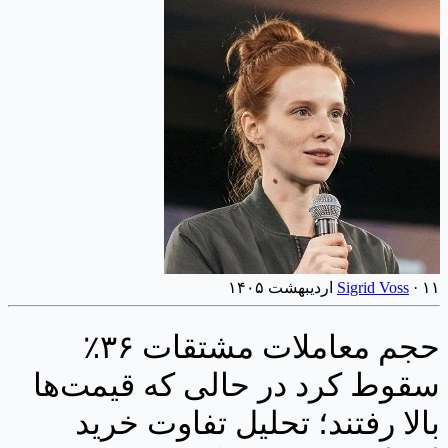
۱۱ اردیبهشت ۱۴۰۵
·
Sigrid Voss
حجم معاملات مشتقات ۳۶٪
سقوط کرد در حالی که قیمت‌ها
بالا رفتند؛ تحلیل تفاوت خرید