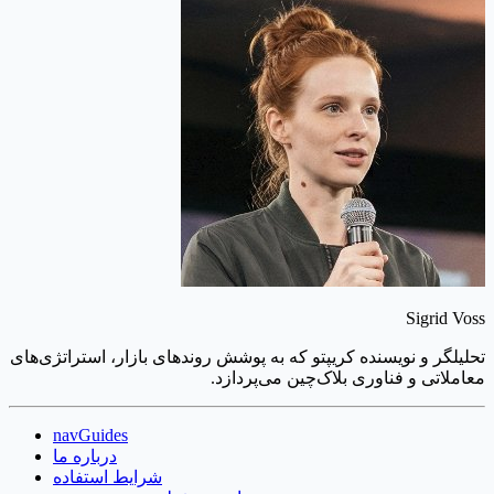
Sigrid Voss
تحلیلگر و نویسنده کریپتو که به پوشش روندهای بازار، استراتژی‌های
معاملاتی و فناوری بلاک‌چین می‌پردازد.
navGuides
درباره ما
شرایط استفاده