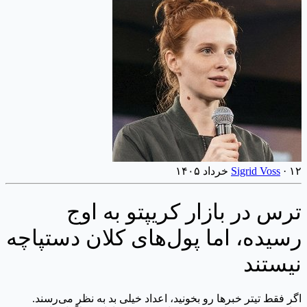
۱۲ خرداد ۱۴۰۵
·
Sigrid Voss
ترس در بازار کریپتو به اوج
رسیده، اما پول‌های کلان دستپاچه
نیستند
اگر فقط تیتر خبرها رو بخونید، اعداد خیلی بد به نظر می‌رسند.