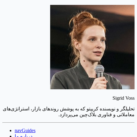
Sigrid Voss
تحلیلگر و نویسنده کریپتو که به پوشش روندهای بازار، استراتژی‌های
معاملاتی و فناوری بلاک‌چین می‌پردازد.
navGuides
درباره ما