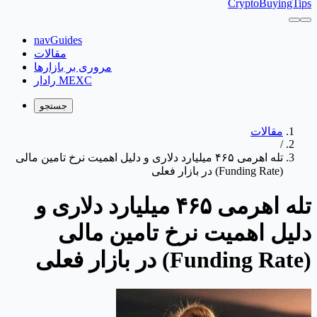
CryptoBuyingTips
navGuides
مقالات
مروری بر بازارها
رادار MEXC
جستجو
مقالات
/
تله اهرمی ۴۶۵ میلیارد دلاری و دلیل اهمیت نرخ تامین مالی
(Funding Rate) در بازار فعلی
تله اهرمی ۴۶۵ میلیارد دلاری و
دلیل اهمیت نرخ تامین مالی
(Funding Rate) در بازار فعلی