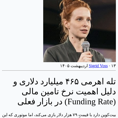
۱۳ اردیبهشت ۱۴۰۵
·
Sigrid Voss
تله اهرمی ۴۶۵ میلیارد دلاری و
دلیل اهمیت نرخ تامین مالی
(Funding Rate) در بازار فعلی
بیت‌کوین دارد با قیمت ۷۹ هزار دلار بازی می‌کند، اما موتوری که این