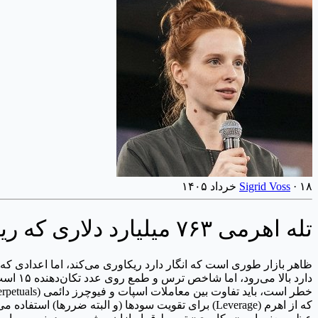
۱۸ خرداد ۱۴۰۵
·
Sigrid Voss
تله اهرمی ۷۶۳ میلیارد دلاری که ریکاوری بازار را جعل می‌کند
دارد ب