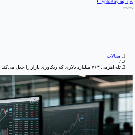
CryptoBuyingTips
مقالات
/
تله اهرمی ۷۶۳ میلیارد دلاری که ریکاوری بازار را جعل می‌کند