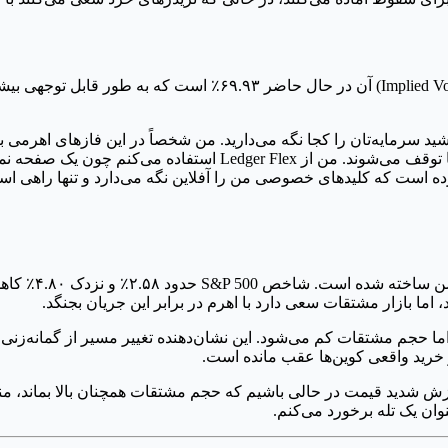
ید سرمایه‌تان را کجا نگه می‌دارید. من شخصاً در این فازهای اهرمی بالا
 است که کلیدهای خصوصی من را آفلاین نگه می‌دارد و تنها راهی است 
نمی‌گویم فردا ح
ما حجم مشتقات کم می‌شود. این نشان‌دهنده تغییر مسیر از گمانه‌زنی 
خرید واقعی کوین‌ها عقب مانده است.
وان یک تله برخورد می‌کنم.