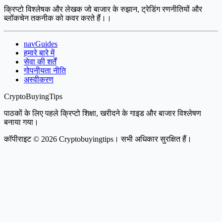
क्रिप्टो विश्लेषक और लेखक जो बाजार के रुझान, ट्रेडिंग रणनीतियों और
ब्लॉकचेन तकनीक को कवर करते हैं।।
navGuides
हमारे बारे में
सेवा की शर्तें
गोपनीयता नीति
अस्वीकरण
CryptoBuyingTips
पाठकों के लिए पहले क्रिप्टो शिक्षा, खरीदने के गाइड और बाजार विश्लेषण
बनाया गया।
कॉपीराइट © 2026 Cryptobuyingtips। सभी अधिकार सुरक्षित हैं।