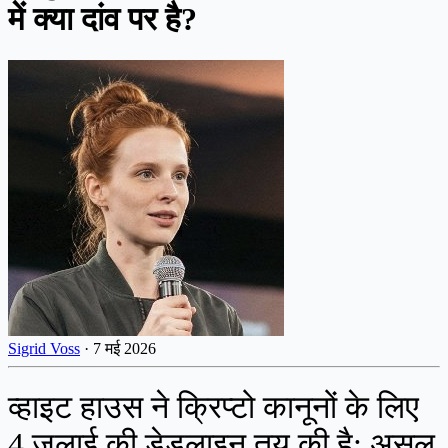
में क्या दांव पर है?
Sigrid Voss
·
7 मई 2026
व्हाइट हाउस ने क्रिप्टो कानूनों के लिए
4 जुलाई की डेडलाइन तय की है: असल