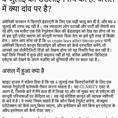
में क्या दांव पर है?
अमेरिकी सरकार ने क्रिप्टो इंडस्ट्री के लिए एक घड़ी चालू कर दी है, और यह 4
जुलाई की तरफ बढ़ रही है। जब ज़्यादातर लोग पटाखों और पार्टी की तैयारी कर
रहे होंगे, तब मार्केट एक ऐसे रेगुलेशन बिल की डेडलाइन को देख रहा होगा जो या
तो इस पूरी एसेट क्लास को कानूनी मान्यता दिला देगा या इसे पूरी तरह से बिखेर
देगा। अगर आप सोच रहे हैं कि us crypto laws affect bitcoin price यानी
अमेरिकी क्रिप्टो कानून बिटकॉइन की कीमत को कैसे प्रभावित करेंगे, तो
आपको उस वोलैटिलिटी विंडो को देखना होगा जो यह स्थिति पैदा कर रही है।
यहाँ सिर्फ नियमों में कुछ छोटे बदलाव नहीं हो रहे, बल्कि अमेरिका डिजिटल
एसेट्स को देखने के अपने नज़रिए को बुनियादी तौर पर बदल रहा है।
असल में हुआ क्या है
व्हाइट हाउस ने संकेत दिया है कि वह 4 जुलाई तक क्रिप्टोकरेंसी के लिए एक
व्यापक रेगुलेटरी फ्रेमवर्क तैयार करना चाहता है। यह CLARITY एक्ट से
अलग है, जिसके बारे में मैंने हाल ही में लिखा था और जो मुख्य रूप से एसेट्स की
कानूनी परिभाषाओं पर केंद्रित था। यह नई कोशिश कानून की व्यापक मशीनरी
के बारे में है। वे स्पष्ट नियम चाहते हैं कि कौन किसे रेगुलेट करेगा, कंज्यूमर
प्रोटेक्शन को कैसे लागू किया जाएगा, और इनोवेशन को मारे बिना इन एसेट्स के
अवैध इस्तेमाल को कैसे रोका जाए।