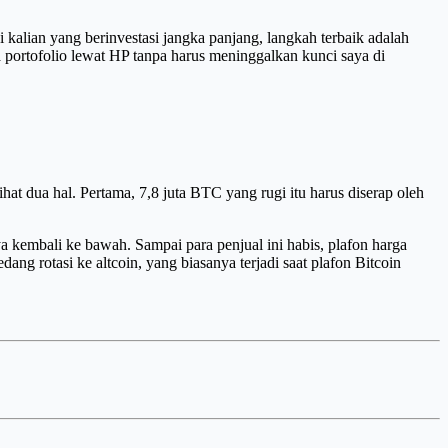
i kalian yang berinvestasi jangka panjang, langkah terbaik adalah
ortofolio lewat HP tanpa harus meninggalkan kunci saya di
lihat dua hal. Pertama, 7,8 juta BTC yang rugi itu harus diserap oleh
a kembali ke bawah. Sampai para penjual ini habis, plafon harga
ng rotasi ke altcoin, yang biasanya terjadi saat plafon Bitcoin