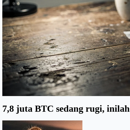
7,8 juta BTC sedang rugi, inila