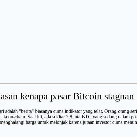
lasan kenapa pasar Bitcoin stagnan
ari adalah "berita" biasanya cuma indikator yang telat. Orang-orang s
data on-chain. Saat ini, ada sekitar 7,8 juta BTC yang sedang dalam pos
ang menghalangi harga untuk melonjak karena jutaan investor cuma men