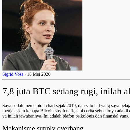
Sigrid Voss
·
18 Mei 2026
7,8 juta BTC sedang rugi, inilah a
Saya sudah memelototi chart sejak 2019, dan satu hal yang saya pelaj
menjelaskan kenapa Bitcoin susah naik, tapi cerita sebenarnya ada di 
ya inilah jawabannya. Ini adalah plafon psikologis dan finansial y
Mekanisme supply overhang