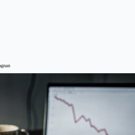
tagnan