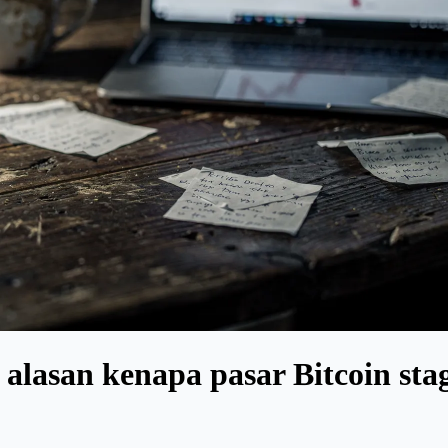
h alasan kenapa pasar Bitcoin st