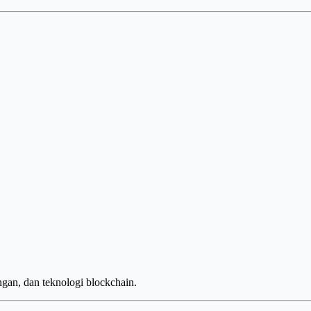
ngan, dan teknologi blockchain.