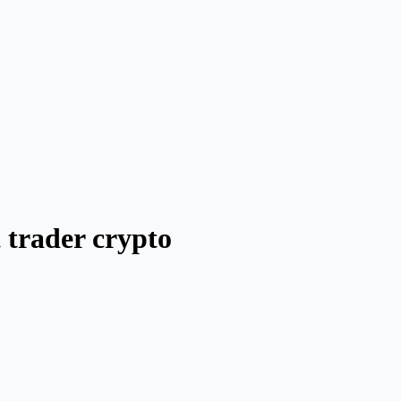
 trader crypto