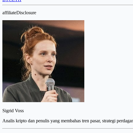
affiliateDisclosure
Sigrid Voss
Analis kripto dan penulis yang membahas tren pasar, strategi perdaga