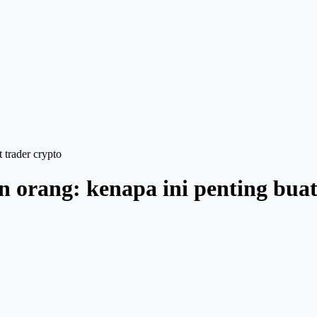
 trader crypto
n orang: kenapa ini penting buat