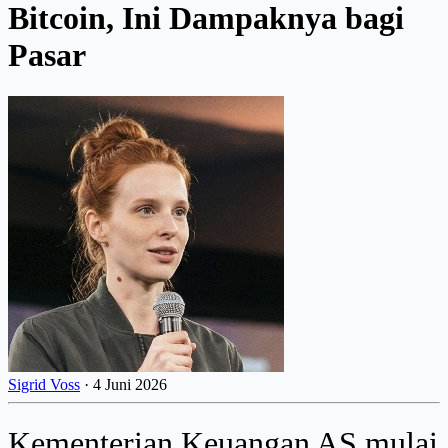
Bitcoin, Ini Dampaknya bagi
Pasar
Sigrid Voss
·
4 Juni 2026
Kementerian Keuangan AS mulai