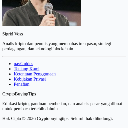
Sigrid Voss
Analis kripto dan penulis yang membahas tren pasar, strategi
perdagangan, dan teknologi blockchain.
navGuides
Tentang Kami
Ketentuan Penggunaan
Kebijakan Privasi
Penafian
CryptoBuyingTips
Edukasi kripto, panduan pembelian, dan analisis pasar yang dibuat
untuk pembaca terlebih dahulu.
Hak Cipta © 2026 Cryptobuyingtips. Seluruh hak dilindungi.