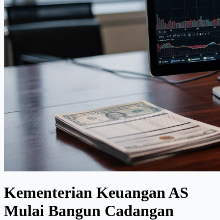
Kementerian Keuangan AS
Mulai Bangun Cadangan