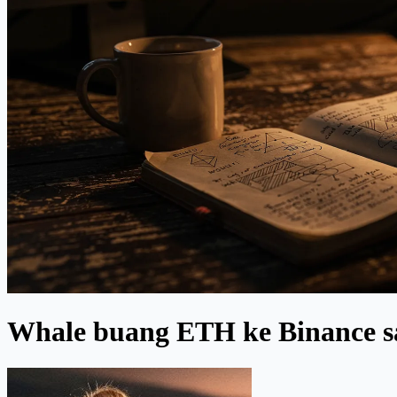
Whale buang ETH ke Binance sa