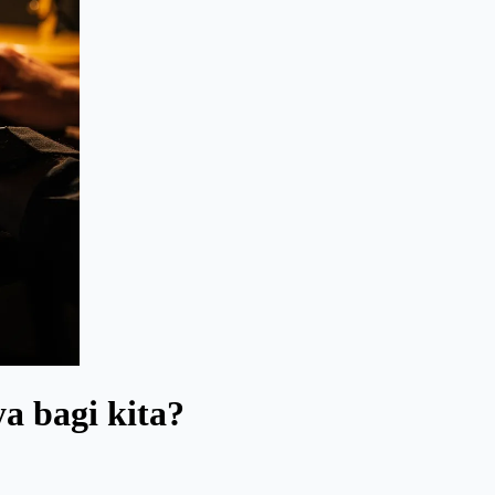
a bagi kita?