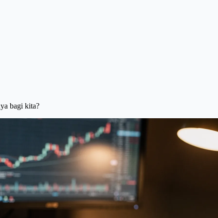
a bagi kita?