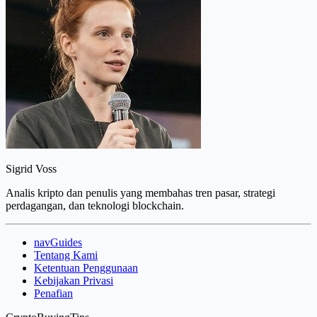
Sigrid Voss
Analis kripto dan penulis yang membahas tren pasar, strategi
perdagangan, dan teknologi blockchain.
navGuides
Tentang Kami
Ketentuan Penggunaan
Kebijakan Privasi
Penafian