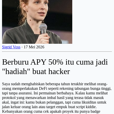
Sigrid Voss
·
17 Mei 2026
Berburu APY 50% itu cuma jadi
"hadiah" buat hacker
Saya sudah menghabiskan beberapa tahun terakhir melihat orang-
orang memperlakukan DeFi seperti rekening tabungan bunga tinggi,
tapi tanpa asuransi. Ini permainan berbahaya. Kalau kamu melihat
protokol yang menawarkan imbal hasil yang terasa tidak masuk
akal, ingat ini: kamu bukan pelanggan, tapi cuma likuiditas untuk
jalan keluar orang lain atau target empuk buat script kiddie.
Kebanyakan orang cuma cek apakah proyek itu punya badge