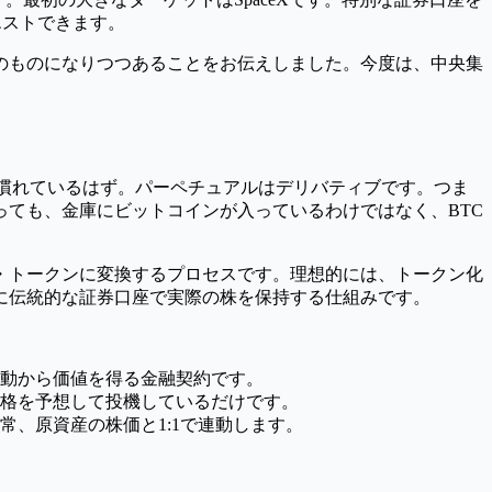
エストできます。
のものになりつつあることをお伝えしました。今度は、中央集
に慣れているはず。パーペチュアルはデリバティブです。つま
っても、金庫にビットコインが入っているわけではなく、BTC
・トークンに変換するプロセスです。理想的には、トークン化
に伝統的な証券口座で実際の株を保持する仕組みです。
動から価値を得る金融契約です。
格を予想して投機しているだけです。
、原資産の株価と1:1で連動します。