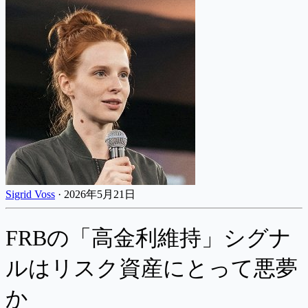
Sigrid Voss
·
2026年5月21日
FRBの「高金利維持」シグナ
ルはリスク資産にとって悪夢
か