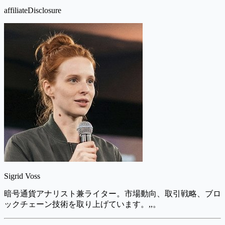
affiliateDisclosure
Sigrid Voss
暗号通貨アナリスト兼ライター。市場動向、取引戦略、ブロ
ックチェーン技術を取り上げています。,,。