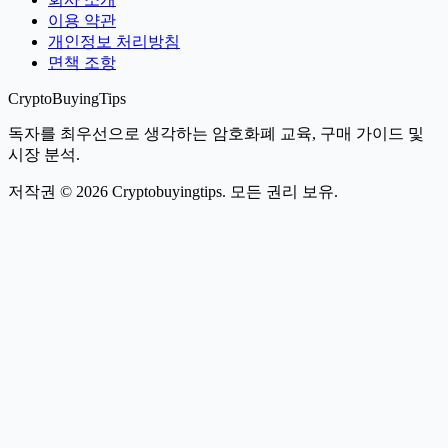
이용 약관
개인정보 처리방침
면책 조항
CryptoBuyingTips
독자를 최우선으로 생각하는 암호화폐 교육, 구매 가이드 및
시장 분석.
저작권 © 2026 Cryptobuyingtips. 모든 권리 보유.