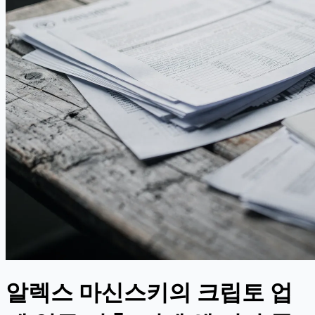
알렉스 마신스키의 크립토 업