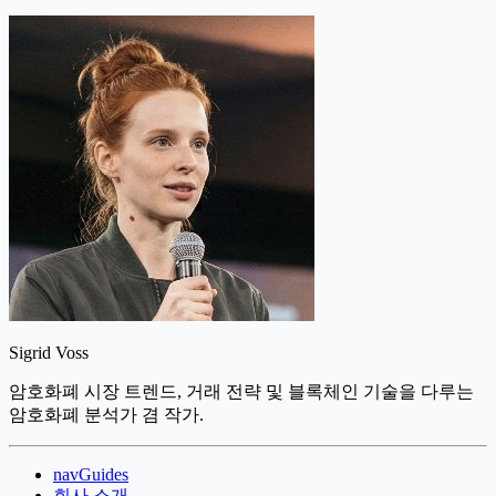
Sigrid Voss
암호화폐 시장 트렌드, 거래 전략 및 블록체인 기술을 다루는
암호화폐 분석가 겸 작가.
navGuides
회사 소개