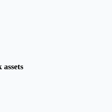
 assets