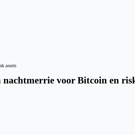
sk assets
 nachtmerrie voor Bitcoin en risk