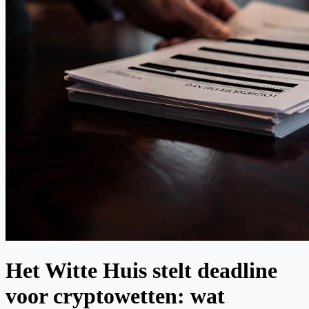
Het Witte Huis stelt deadline
voor cryptowetten: wat