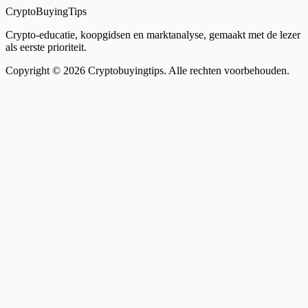
CryptoBuyingTips
Crypto-educatie, koopgidsen en marktanalyse, gemaakt met de lezer
als eerste prioriteit.
Copyright © 2026 Cryptobuyingtips. Alle rechten voorbehouden.