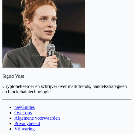
Sigrid Voss
Cryptobeheerder en schrijver over markttrends, handelsstrategieën
en blockchaintechnologie.
navGuides
Over ons
Algemene voorwaarden
Privacybeleid
Vrijwaring