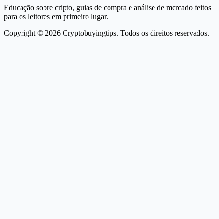
Educação sobre cripto, guias de compra e análise de mercado feitos
para os leitores em primeiro lugar.
Copyright © 2026 Cryptobuyingtips. Todos os direitos reservados.