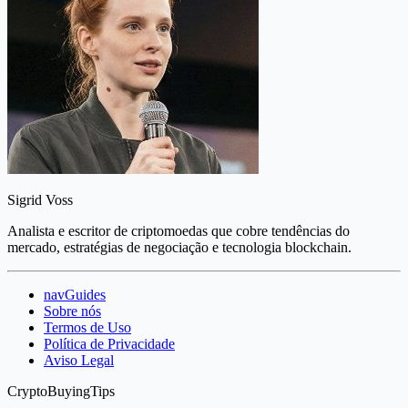
Sigrid Voss
Analista e escritor de criptomoedas que cobre tendências do
mercado, estratégias de negociação e tecnologia blockchain.
navGuides
Sobre nós
Termos de Uso
Política de Privacidade
Aviso Legal
CryptoBuyingTips