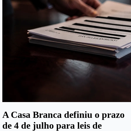
A Casa Branca definiu o prazo
de 4 de julho para leis de