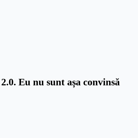
2.0. Eu nu sunt așa convinsă