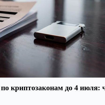
по криптозаконам до 4 июля: 