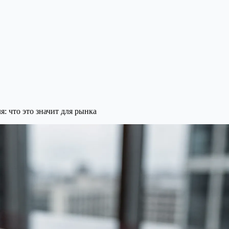
: что это значит для рынка