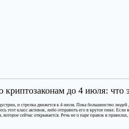
 криптозаконам до 4 июля: что 
стрии, и стрелка движется к 4 июля. Пока большинство людей 
есь этот класс активов, либо отправить его в крутое пике. Есл
 которое сейчас открывается. Речь не о паре правок в правилах,