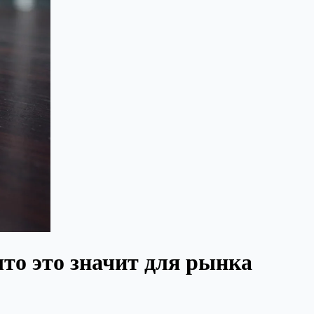
что это значит для рынка