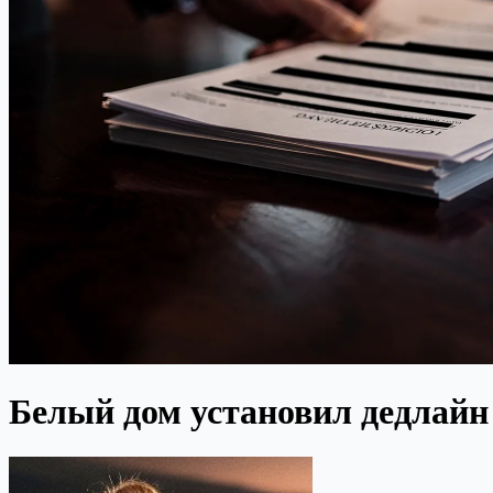
Белый дом установил дедлайн 