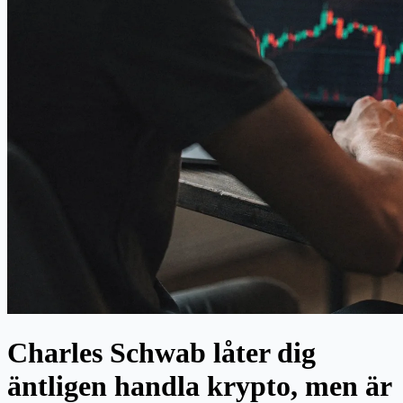
Charles Schwab låter dig
äntligen handla krypto, men är