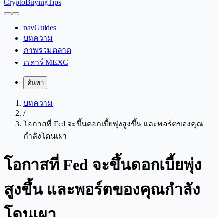
CryptoBuyingTips
navGuides
บทความ
ภาพรวมตลาด
เรดาร์ MEXC
ค้นหา
บทความ
/
โอกาสที่ Fed จะขึ้นดอกเบี้ยพุ่งสูงขึ้น และพอร์ตของคุณ
กำลังโดนเผา
โอกาสที่ Fed จะขึ้นดอกเบี้ยพุ่ง
สูงขึ้น และพอร์ตของคุณกำลัง
โดนเผา