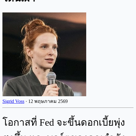
Sigrid Voss
·
12 พฤษภาคม 2569
โอกาสที่ Fed จะขึ้นดอกเบี้ยพุ่ง