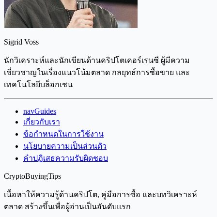
Sigrid Voss
นักวิเคราะห์และนักเขียนด้านคริปโตเคอร์เรนซี ผู้มีความ
เชี่ยวชาญในเรื่องแนวโน้มตลาด กลยุทธ์การซื้อขาย และ
เทคโนโลยีบล็อกเชน
navGuides
เกี่ยวกับเรา
ข้อกำหนดในการใช้งาน
นโยบายความเป็นส่วนตัว
คำปฏิเสธความรับผิดชอบ
CryptoBuyingTips
เนื้อหาให้ความรู้ด้านคริปโต, คู่มือการซื้อ และบทวิเคราะห์
ตลาด สร้างขึ้นเพื่อผู้อ่านเป็นอันดับแรก