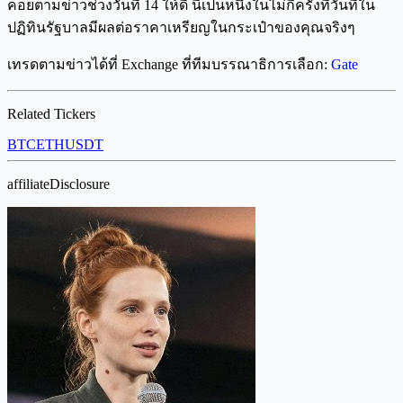
คอยตามข่าวช่วงวันที่ 14 ให้ดี นี่เป็นหนึ่งในไม่กี่ครั้งที่วันที่ใน
ปฏิทินรัฐบาลมีผลต่อราคาเหรียญในกระเป๋าของคุณจริงๆ
เทรดตามข่าวได้ที่ Exchange ที่ทีมบรรณาธิการเลือก:
Gate
Related Tickers
BTC
ETH
USDT
affiliateDisclosure