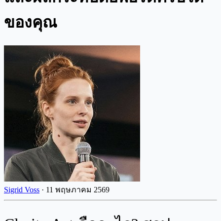
ของคุณ
Sigrid Voss
·
11 พฤษภาคม 2569