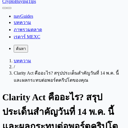
CryptoBuyingTips
navGuides
บทความ
ภาพรวมตลาด
เรดาร์ MEXC
ค้นหา
บทความ
/
Clarity Act คืออะไร? สรุปประเด็นสำคัญวันที่ 14 พ.ค. นี้
และผลกระทบต่อพอร์ตคริปโตของคุณ
Clarity Act คืออะไร? สรุป
ประเด็นสำคัญวันที่ 14 พ.ค. นี้
และผลกระทบต่อพอร์ตคริปโต