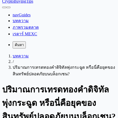
CryptoBuyingTips
navGuides
บทความ
ภาพรวมตลาด
เรดาร์ MEXC
ค้นหา
บทความ
/
ปริมาณการเทรดทองคำดิจิทัลพุ่งกระฉูด หรือนี่คือยุคของ
สินทรัพย์ปลอดภัยบนบล็อกเชน?
ปริมาณการเทรดทองคำดิจิทัล
พุ่งกระฉูด หรือนี่คือยุคของ
สินทรัพย์ปลอดภัยบนบล็อกเชน?