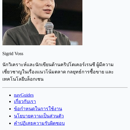
Sigrid Voss
นักวิเคราะห์และนักเขียนด้านคริปโตเคอร์เรนซี ผู้มีความ
เชี่ยวชาญในเรื่องแนวโน้มตลาด กลยุทธ์การซื้อขาย และ
เทคโนโลยีบล็อกเชน
navGuides
เกี่ยวกับเรา
ข้อกำหนดในการใช้งาน
นโยบายความเป็นส่วนตัว
คำปฏิเสธความรับผิดชอบ