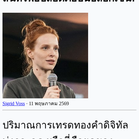
Sigrid Voss
·
11 พฤษภาคม 2569
ปริมาณการเทรดทองคำดิจิทัล