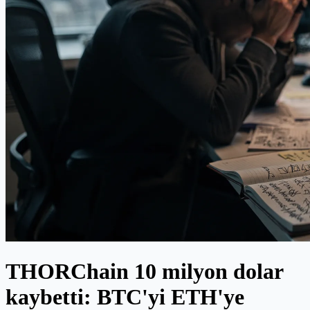
THORChain 10 milyon dolar
kaybetti: BTC'yi ETH'ye