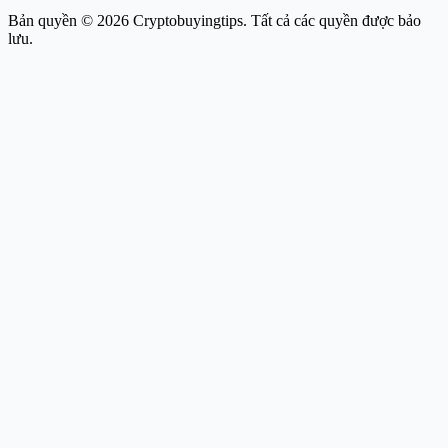
Bản quyền © 2026 Cryptobuyingtips. Tất cả các quyền được bảo
lưu.