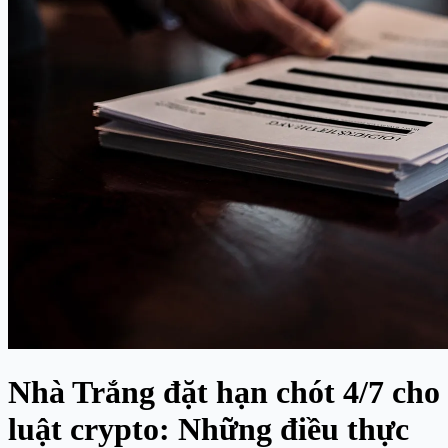
Nhà Trắng đặt hạn chót 4/7 cho
luật crypto: Những điều thực