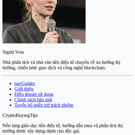
Sigrid Voss
Nhà phân tích và nhà văn tiền điện tử chuyên về xu hướng thị
trường, chiến lược giao dịch và công nghệ blockchain.
navGuides
Giới thiệu
Điều khoản sử dụng
Chính sách bảo mật
Tuyên bố miễn trừ trách nhiệm
CryptoBuyingTips
Nền tảng giáo dục tiền điện tử, hướng dẫn mua và phân tích thị
trường được xây dựng dành cho độc giả.