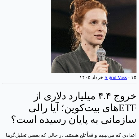
۱۵ خرداد ۱۴۰۵
·
Sigrid Voss
خروج ۴.۴ میلیارد دلاری از
ETFهای بیت‌کوین؛ آیا رالی
سازمانی به پایان رسیده است؟
اعدادی که می‌بینیم واقعاً تلخ هستند. در حالی که بعضی تحلیل‌گرها