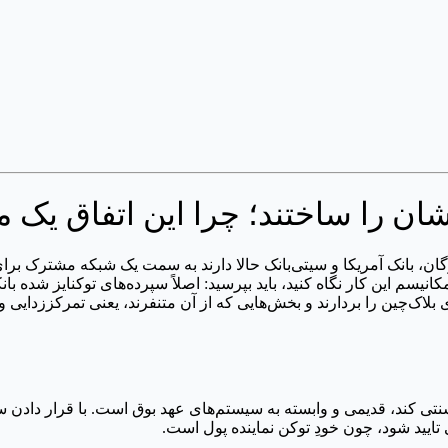
دشان را ساختند؛ چرا این اتفاق ی
رگان، بانک آمریکا و سیتی‌بانک حالا دارند به سمت یک شبکه مشترک برا
یسم این کار نگاه کنید، باید بپرسید: اصلاً سپرده‌های توکنایز شده بان
ی بلاک‌چین را بردارند و بخش‌هایی که از آن متنفرند، یعنی تمرکززدایی 
 تایید شود، چون خودِ توکن نماینده پول است.