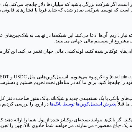
است. اگر شرکت بزرگی باشید که میلیاردها دلار جابه‌جا می‌کند، یک «
ینی است که توسط شرکتی صادر شده که شاید فردا با فشار‌های قانونی ر
ین همان پلی است که نیاز داریم. آن‌ها ادعا می‌کنند این شبکه‌ها در نهایت به بلا
شی مشروع از سیستم مالی جهانی می‌بینند.
یی‌های توکنایز شده کنند، لوله‌کشی مالی جهان تغییر می‌کند. این کار می
 خود را جابه‌جا کنید. برای ما که در مناطق تحت تحریم هستیم و دسترس
‌های بانکی با یک بسته‌بندی جدید و شیک‌اند. بانک هنوز صاحب دفتر کل 
ا قبلاً
پذیرش استیبل‌کوین‌ها توسط بانک‌ها
در اروپا را بررسی کردیم و
 اگر بانک‌ها بتوانند نسخه‌ای توکنایز شده از پول شما را ارائه دهند که