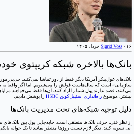
۱۶ خرداد ۱۴۰۵
·
Sigrid Voss
بانک‌ها بالاخره شبکه کریپتوی خو
بانک‌های غول‌پیکر آمریکا دیگر فقط از دور تماشا نمی‌کنند. جی‌پی مو
سازمانی» است که سال‌هاست قولش را می‌شنویم. اما اگر واقعاً به مکان
می‌کنند، قصد ندارند پول شما را آزاد کنند. آن‌ها فقط می‌خواهند مزایا
بیشتر، موضوع
راه‌اندازی استیبل‌کوین HSBC
را پوشش دادیم.
دلیل توجیه شبکه‌های تحت مدیریت بانک‌ها
آنی تسویه کنند. دیگر لازم نیست روزها منتظر بمانند تا یک حواله بانکی