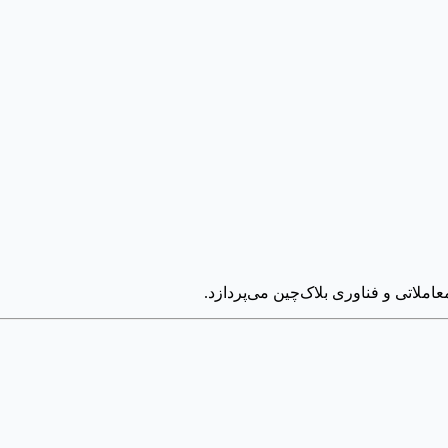
عاملاتی و فناوری بلاک‌چین می‌پردازد.