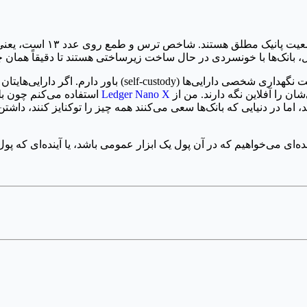
، بانک‌ها با خونسردی در حال ساخت زیرساختی هستند تا دقیقاً همان چیز
در حالی که بانک‌ها باغ‌های محصور خود را می‌سازند، من هنوز ب
ان را آفلاین نگه دارند. من از
Ledger Nano X
استفاده می‌کنم چون ب
، اما در دنیایی که بانک‌ها سعی می‌کنند همه چیز را توکنایز کنند، داشت
ه‌ای می‌خواهیم که در آن پول یک ابزار عمومی باشد، یا آینده‌ای که