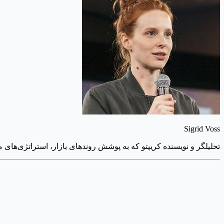
Sigrid Voss
تحلیلگر و نویسنده کریپتو که به پوشش روندهای بازار، استراتژی‌های م