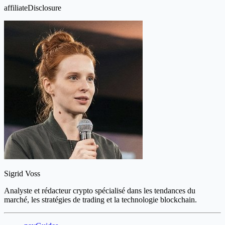
affiliateDisclosure
Sigrid Voss
Analyste et rédacteur crypto spécialisé dans les tendances du
marché, les stratégies de trading et la technologie blockchain.