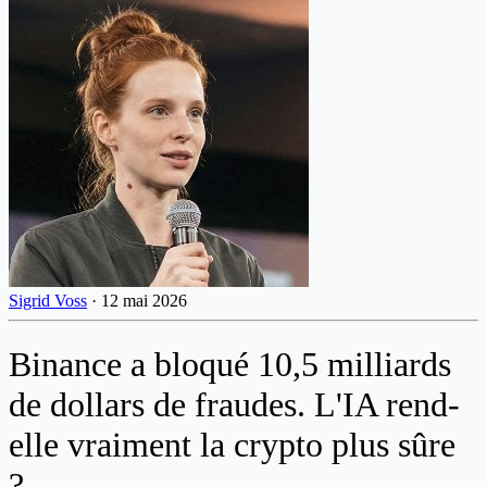
Sigrid Voss
·
12 mai 2026
Binance a bloqué 10,5 milliards
de dollars de fraudes. L'IA rend-
elle vraiment la crypto plus sûre
?