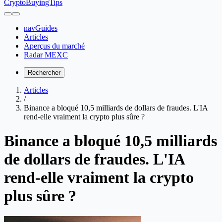
CryptoBuyingTips
navGuides
Articles
Aperçus du marché
Radar MEXC
Rechercher
Articles
/
Binance a bloqué 10,5 milliards de dollars de fraudes. L'IA
rend-elle vraiment la crypto plus sûre ?
Binance a bloqué 10,5 milliards
de dollars de fraudes. L'IA
rend-elle vraiment la crypto
plus sûre ?