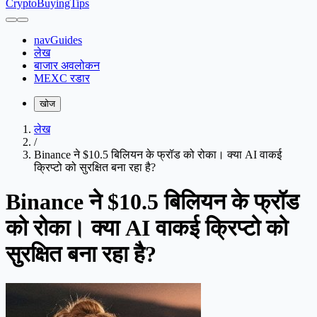
CryptoBuyingTips
navGuides
लेख
बाजार अवलोकन
MEXC रडार
खोज
लेख
/
Binance ने $10.5 बिलियन के फ्रॉड को रोका। क्या AI वाकई
क्रिप्टो को सुरक्षित बना रहा है?
Binance ने $10.5 बिलियन के फ्रॉड
को रोका। क्या AI वाकई क्रिप्टो को
सुरक्षित बना रहा है?