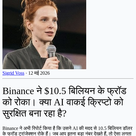
Sigrid Voss
·
12 मई 2026
Binance ने $10.5 बिलियन के फ्रॉड
को रोका। क्या AI वाकई क्रिप्टो को
सुरक्षित बना रहा है?
Binance ने अभी रिपोर्ट किया है कि उसने AI की मदद से 10.5 बिलियन डॉलर
के फ्रॉड ट्रांजेक्शन रोके हैं। जब आप इतना बड़ा नंबर देखते हैं, तो ऐसा लगता