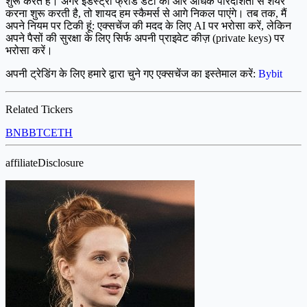
शुरू करते हैं। अगर इंडस्ट्री फ्रॉड डेटा को और अधिक पारदर्शिता से शेयर
करना शुरू करती है, तो शायद हम स्कैमर्स से आगे निकल पाएंगे। तब तक, मैं
अपने नियम पर टिकी हूं: एक्सचेंज की मदद के लिए AI पर भरोसा करें, लेकिन
अपने पैसों की सुरक्षा के लिए सिर्फ अपनी प्राइवेट कीज़ (private keys) पर
भरोसा करें।
अपनी ट्रेडिंग के लिए हमारे द्वारा चुने गए एक्सचेंज का इस्तेमाल करें:
Bybit
Related Tickers
BNB
BTC
ETH
affiliateDisclosure