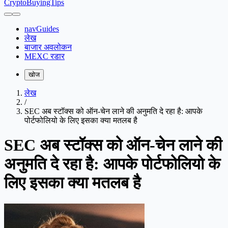
CryptoBuyingTips
navGuides
लेख
बाजार अवलोकन
MEXC रडार
खोज
लेख
/
SEC अब स्टॉक्स को ऑन-चेन लाने की अनुमति दे रहा है: आपके
पोर्टफोलियो के लिए इसका क्या मतलब है
SEC अब स्टॉक्स को ऑन-चेन लाने की
अनुमति दे रहा है: आपके पोर्टफोलियो के
लिए इसका क्या मतलब है