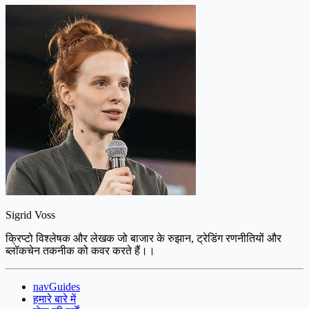
Sigrid Voss
क्रिप्टो विश्लेषक और लेखक जो बाजार के रुझान, ट्रेडिंग रणनीतियों और
ब्लॉकचेन तकनीक को कवर करते हैं।।
navGuides
हमारे बारे में