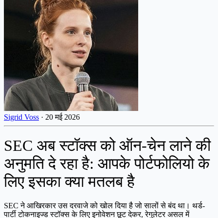
Sigrid Voss
·
20 मई 2026
SEC अब स्टॉक्स को ऑन-चेन लाने की
अनुमति दे रहा है: आपके पोर्टफोलियो के
लिए इसका क्या मतलब है
SEC ने आखिरकार उस दरवाजे को खोल दिया है जो सालों से बंद था। थर्ड-
पार्टी टोकनाइज्ड स्टॉक्स के लिए इनोवेशन छूट देकर, रेगुलेटर असल में