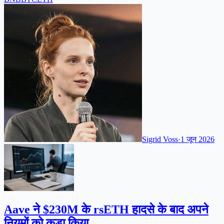
Sigrid Voss
·
1 जून 2026
Aave ने $230M के rsETH हादसे के बाद अपने
नियमों को कड़ा किया