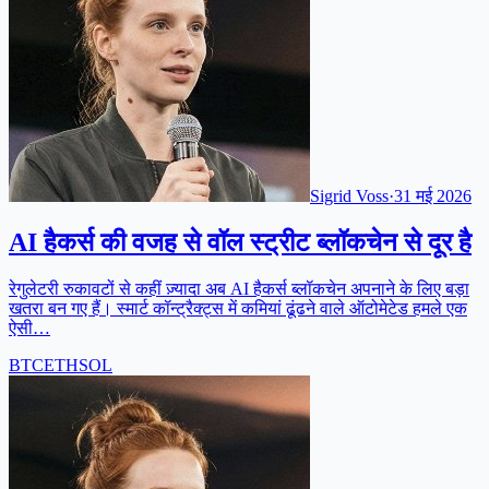
Sigrid Voss
·
31 मई 2026
AI हैकर्स की वजह से वॉल स्ट्रीट ब्लॉकचेन से दूर है
रेगुलेटरी रुकावटों से कहीं ज़्यादा अब AI हैकर्स ब्लॉकचेन अपनाने के लिए बड़ा
खतरा बन गए हैं। स्मार्ट कॉन्ट्रैक्ट्स में कमियां ढूंढने वाले ऑटोमेटेड हमले एक
ऐसी…
BTC
ETH
SOL