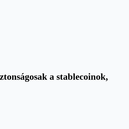
iztonságosak a stablecoinok,