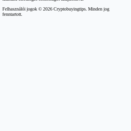
Felhasználói jogok © 2026 Cryptobuyingtips. Minden jog
fenntartott.