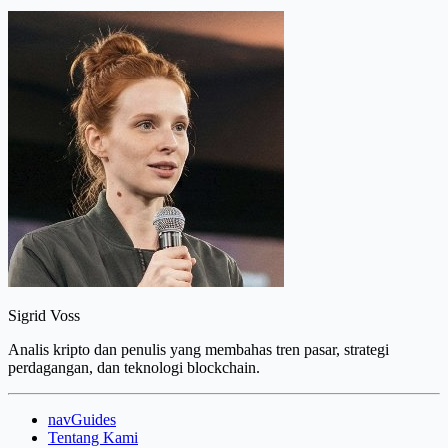
Sigrid Voss
Analis kripto dan penulis yang membahas tren pasar, strategi
perdagangan, dan teknologi blockchain.
navGuides
Tentang Kami