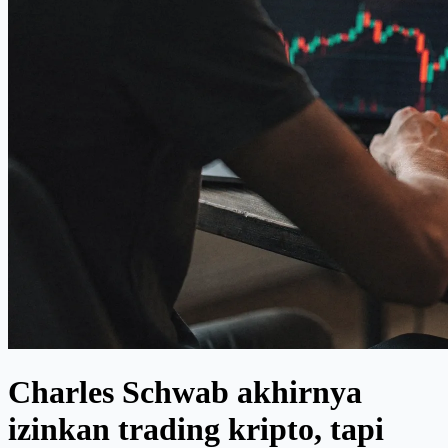
Charles Schwab akhirnya
izinkan trading kripto, tapi