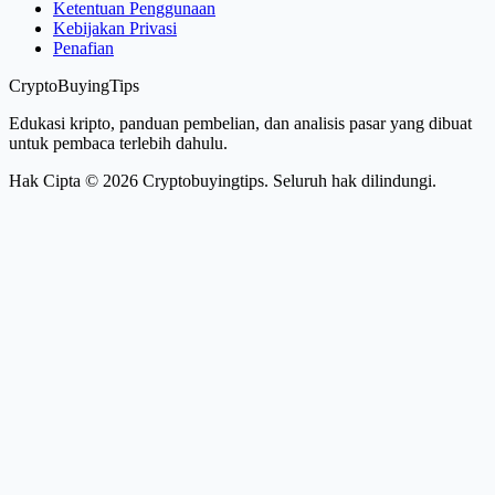
Ketentuan Penggunaan
Kebijakan Privasi
Penafian
CryptoBuyingTips
Edukasi kripto, panduan pembelian, dan analisis pasar yang dibuat
untuk pembaca terlebih dahulu.
Hak Cipta © 2026 Cryptobuyingtips. Seluruh hak dilindungi.