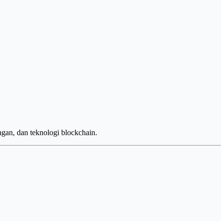
ngan, dan teknologi blockchain.