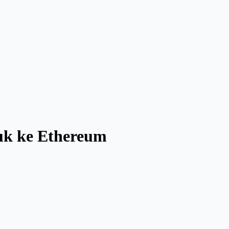
suk ke Ethereum