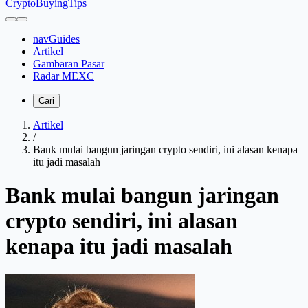
CryptoBuyingTips
navGuides
Artikel
Gambaran Pasar
Radar MEXC
Cari
Artikel
/
Bank mulai bangun jaringan crypto sendiri, ini alasan kenapa
itu jadi masalah
Bank mulai bangun jaringan
crypto sendiri, ini alasan
kenapa itu jadi masalah