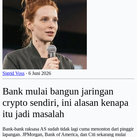
Sigrid Voss
·
6 Juni 2026
Bank mulai bangun jaringan
crypto sendiri, ini alasan kenapa
itu jadi masalah
Bank-bank raksasa AS sudah tidak lagi cuma menonton dari pinggir
lapangan. JPMorgan, Bank of America, dan Citi sekarang mulai